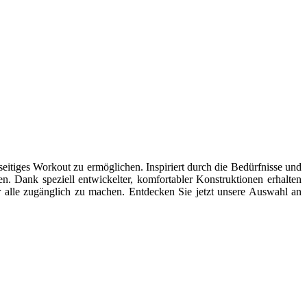
eitiges Workout zu ermöglichen. Inspiriert durch die Bedürfnisse und
k speziell entwickelter, komfortabler Konstruktionen erhalten
r alle zugänglich zu machen. Entdecken Sie jetzt unsere Auswahl an