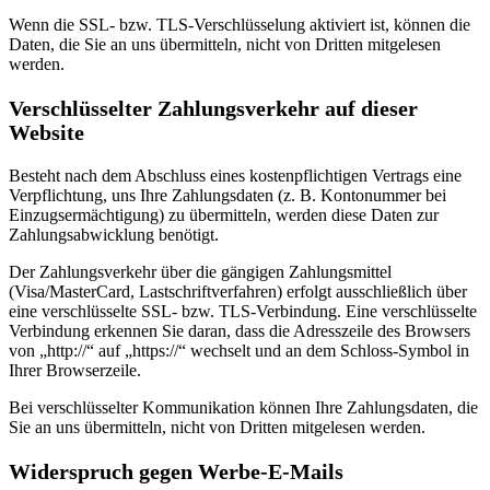
Wenn die SSL- bzw. TLS-Verschlüsselung aktiviert ist, können die
Daten, die Sie an uns übermitteln, nicht von Dritten mitgelesen
werden.
Verschlüsselter Zahlungsverkehr auf dieser
Website
Besteht nach dem Abschluss eines kostenpflichtigen Vertrags eine
Verpflichtung, uns Ihre Zahlungsdaten (z. B. Kontonummer bei
Einzugsermächtigung) zu übermitteln, werden diese Daten zur
Zahlungsabwicklung benötigt.
Der Zahlungsverkehr über die gängigen Zahlungsmittel
(Visa/MasterCard, Lastschriftverfahren) erfolgt ausschließlich über
eine verschlüsselte SSL- bzw. TLS-Verbindung. Eine verschlüsselte
Verbindung erkennen Sie daran, dass die Adresszeile des Browsers
von „http://“ auf „https://“ wechselt und an dem Schloss-Symbol in
Ihrer Browserzeile.
Bei verschlüsselter Kommunikation können Ihre Zahlungsdaten, die
Sie an uns übermitteln, nicht von Dritten mitgelesen werden.
Widerspruch gegen Werbe-E-Mails