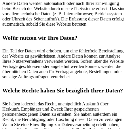
Andere Daten werden automatisch oder nach Ihrer Einwilligung
beim Besuch der Website durch unsere IT-Systeme erfasst. Das sind
vor allem technische Daten (z. B. Internetbrowser, Betriebssystem
oder Uhrzeit des Seitenaufrufs). Die Erfassung dieser Daten erfolgt
automatisch, sobald Sie diese Website betreten.
Wofür nutzen wir Ihre Daten?
Ein Teil der Daten wird erhoben, um eine fehlerfreie Bereitstellung
der Website zu gewährleisten. Andere Daten können zur Analyse
Ihres Nutzerverhaltens verwendet werden. Sofern über die Website
Verträge geschlossen oder angebahnt werden können, werden die
übermittelten Daten auch für Vertragsangebote, Bestellungen oder
sonstige Auftragsanfragen verarbeitet.
Welche Rechte haben Sie bezüglich Ihrer Daten?
Sie haben jederzeit das Recht, unentgeltlich Auskunft über
Herkunft, Empfänger und Zweck Ihrer gespeicherten
personenbezogenen Daten zu erhalten. Sie haben außerdem ein
Recht, die Berichtigung oder Löschung dieser Daten zu verlangen.
Wenn Sie eine Einwilligung zur Datenverarbeitung erteilt haben,