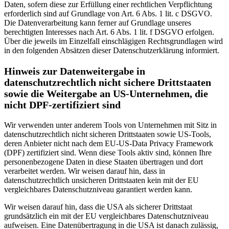
Daten, sofern diese zur Erfüllung einer rechtlichen Verpflichtung
erforderlich sind auf Grundlage von Art. 6 Abs. 1 lit. c DSGVO.
Die Datenverarbeitung kann ferner auf Grundlage unseres
berechtigten Interesses nach Art. 6 Abs. 1 lit. f DSGVO erfolgen.
Über die jeweils im Einzelfall einschlägigen Rechtsgrundlagen wird
in den folgenden Absätzen dieser Datenschutzerklärung informiert.
Hinweis zur Datenweitergabe in
datenschutzrechtlich nicht sichere Drittstaaten
sowie die Weitergabe an US-Unternehmen, die
nicht DPF-zertifiziert sind
Wir verwenden unter anderem Tools von Unternehmen mit Sitz in
datenschutzrechtlich nicht sicheren Drittstaaten sowie US-Tools,
deren Anbieter nicht nach dem EU-US-Data Privacy Framework
(DPF) zertifiziert sind. Wenn diese Tools aktiv sind, können Ihre
personenbezogene Daten in diese Staaten übertragen und dort
verarbeitet werden. Wir weisen darauf hin, dass in
datenschutzrechtlich unsicheren Drittstaaten kein mit der EU
vergleichbares Datenschutzniveau garantiert werden kann.
Wir weisen darauf hin, dass die USA als sicherer Drittstaat
grundsätzlich ein mit der EU vergleichbares Datenschutzniveau
aufweisen. Eine Datenübertragung in die USA ist danach zulässig,