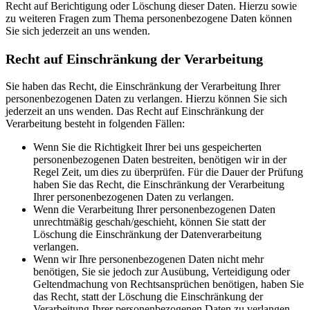
Recht auf Berichtigung oder Löschung dieser Daten. Hierzu sowie
zu weiteren Fragen zum Thema personenbezogene Daten können
Sie sich jederzeit an uns wenden.
Recht auf Einschränkung der Verarbeitung
Sie haben das Recht, die Einschränkung der Verarbeitung Ihrer
personenbezogenen Daten zu verlangen. Hierzu können Sie sich
jederzeit an uns wenden. Das Recht auf Einschränkung der
Verarbeitung besteht in folgenden Fällen:
Wenn Sie die Richtigkeit Ihrer bei uns gespeicherten
personenbezogenen Daten bestreiten, benötigen wir in der
Regel Zeit, um dies zu überprüfen. Für die Dauer der Prüfung
haben Sie das Recht, die Einschränkung der Verarbeitung
Ihrer personenbezogenen Daten zu verlangen.
Wenn die Verarbeitung Ihrer personenbezogenen Daten
unrechtmäßig geschah/geschieht, können Sie statt der
Löschung die Einschränkung der Datenverarbeitung
verlangen.
Wenn wir Ihre personenbezogenen Daten nicht mehr
benötigen, Sie sie jedoch zur Ausübung, Verteidigung oder
Geltendmachung von Rechtsansprüchen benötigen, haben Sie
das Recht, statt der Löschung die Einschränkung der
Verarbeitung Ihrer personenbezogenen Daten zu verlangen.