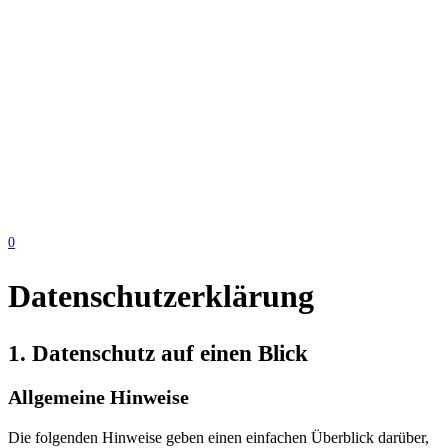
0
Datenschutz­erklärung
1. Datenschutz auf einen Blick
Allgemeine Hinweise
Die folgenden Hinweise geben einen einfachen Überblick darüber,