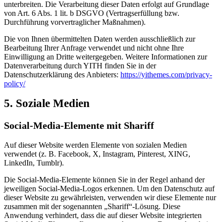
unterbreiten. Die Verarbeitung dieser Daten erfolgt auf Grundlage
von Art. 6 Abs. 1 lit. b DSGVO (Vertragserfüllung bzw.
Durchführung vorvertraglicher Maßnahmen).
Die von Ihnen übermittelten Daten werden ausschließlich zur
Bearbeitung Ihrer Anfrage verwendet und nicht ohne Ihre
Einwilligung an Dritte weitergegeben. Weitere Informationen zur
Datenverarbeitung durch YITH finden Sie in der
Datenschutzerklärung des Anbieters:
https://yithemes.com/privacy-
policy/
5. Soziale Medien
Social-Media-Elemente mit Shariff
Auf dieser Website werden Elemente von sozialen Medien
verwendet (z. B. Facebook, X, Instagram, Pinterest, XING,
LinkedIn, Tumblr).
Die Social-Media-Elemente können Sie in der Regel anhand der
jeweiligen Social-Media-Logos erkennen. Um den Datenschutz auf
dieser Website zu gewährleisten, verwenden wir diese Elemente nur
zusammen mit der sogenannten „Shariff“-Lösung. Diese
Anwendung verhindert, dass die auf dieser Website integrierten