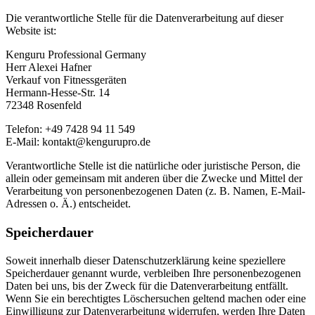
Die verantwortliche Stelle für die Datenverarbeitung auf dieser
Website ist:
Kenguru Professional Germany
Herr Alexei Hafner
Verkauf von Fitnessgeräten
Hermann-Hesse-Str. 14
72348 Rosenfeld
Telefon: +49 7428 94 11 549
E-Mail: kontakt@kengurupro.de
Verantwortliche Stelle ist die natürliche oder juristische Person, die
allein oder gemeinsam mit anderen über die Zwecke und Mittel der
Verarbeitung von personenbezogenen Daten (z. B. Namen, E-Mail-
Adressen o. Ä.) entscheidet.
Speicherdauer
Soweit innerhalb dieser Datenschutzerklärung keine speziellere
Speicherdauer genannt wurde, verbleiben Ihre personenbezogenen
Daten bei uns, bis der Zweck für die Datenverarbeitung entfällt.
Wenn Sie ein berechtigtes Löschersuchen geltend machen oder eine
Einwilligung zur Datenverarbeitung widerrufen, werden Ihre Daten