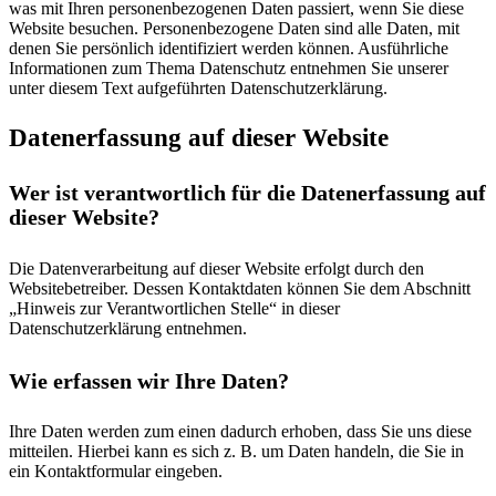
was mit Ihren personenbezogenen Daten passiert, wenn Sie diese
Website besuchen. Personenbezogene Daten sind alle Daten, mit
denen Sie persönlich identifiziert werden können. Ausführliche
Informationen zum Thema Datenschutz entnehmen Sie unserer
unter diesem Text aufgeführten Datenschutzerklärung.
Datenerfassung auf dieser Website
Wer ist verantwortlich für die Datenerfassung auf
dieser Website?
Die Datenverarbeitung auf dieser Website erfolgt durch den
Websitebetreiber. Dessen Kontaktdaten können Sie dem Abschnitt
„Hinweis zur Verantwortlichen Stelle“ in dieser
Datenschutzerklärung entnehmen.
Wie erfassen wir Ihre Daten?
Ihre Daten werden zum einen dadurch erhoben, dass Sie uns diese
mitteilen. Hierbei kann es sich z. B. um Daten handeln, die Sie in
ein Kontaktformular eingeben.