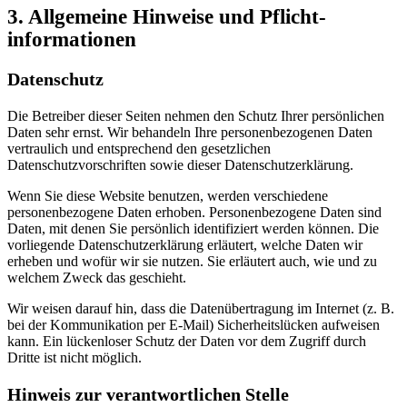
3. Allgemeine Hinweise und Pflicht­
informationen
Datenschutz
Die Betreiber dieser Seiten nehmen den Schutz Ihrer persönlichen
Daten sehr ernst. Wir behandeln Ihre personenbezogenen Daten
vertraulich und entsprechend den gesetzlichen
Datenschutzvorschriften sowie dieser Datenschutzerklärung.
Wenn Sie diese Website benutzen, werden verschiedene
personenbezogene Daten erhoben. Personenbezogene Daten sind
Daten, mit denen Sie persönlich identifiziert werden können. Die
vorliegende Datenschutzerklärung erläutert, welche Daten wir
erheben und wofür wir sie nutzen. Sie erläutert auch, wie und zu
welchem Zweck das geschieht.
Wir weisen darauf hin, dass die Datenübertragung im Internet (z. B.
bei der Kommunikation per E-Mail) Sicherheitslücken aufweisen
kann. Ein lückenloser Schutz der Daten vor dem Zugriff durch
Dritte ist nicht möglich.
Hinweis zur verantwortlichen Stelle