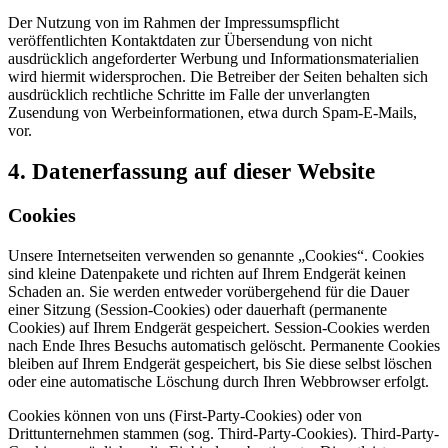
Der Nutzung von im Rahmen der Impressumspflicht
veröffentlichten Kontaktdaten zur Übersendung von nicht
ausdrücklich angeforderter Werbung und Informationsmaterialien
wird hiermit widersprochen. Die Betreiber der Seiten behalten sich
ausdrücklich rechtliche Schritte im Falle der unverlangten
Zusendung von Werbeinformationen, etwa durch Spam-E-Mails,
vor.
4. Datenerfassung auf dieser Website
Cookies
Unsere Internetseiten verwenden so genannte „Cookies“. Cookies
sind kleine Datenpakete und richten auf Ihrem Endgerät keinen
Schaden an. Sie werden entweder vorübergehend für die Dauer
einer Sitzung (Session-Cookies) oder dauerhaft (permanente
Cookies) auf Ihrem Endgerät gespeichert. Session-Cookies werden
nach Ende Ihres Besuchs automatisch gelöscht. Permanente Cookies
bleiben auf Ihrem Endgerät gespeichert, bis Sie diese selbst löschen
oder eine automatische Löschung durch Ihren Webbrowser erfolgt.
Cookies können von uns (First-Party-Cookies) oder von
Drittunternehmen stammen (sog. Third-Party-Cookies). Third-Party-