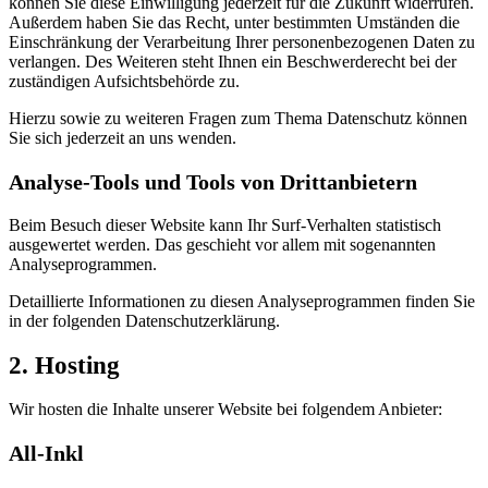
können Sie diese Einwilligung jederzeit für die Zukunft widerrufen.
Außerdem haben Sie das Recht, unter bestimmten Umständen die
Einschränkung der Verarbeitung Ihrer personenbezogenen Daten zu
verlangen. Des Weiteren steht Ihnen ein Beschwerderecht bei der
zuständigen Aufsichtsbehörde zu.
Hierzu sowie zu weiteren Fragen zum Thema Datenschutz können
Sie sich jederzeit an uns wenden.
Analyse-Tools und Tools von Dritt­anbietern
Beim Besuch dieser Website kann Ihr Surf-Verhalten statistisch
ausgewertet werden. Das geschieht vor allem mit sogenannten
Analyseprogrammen.
Detaillierte Informationen zu diesen Analyseprogrammen finden Sie
in der folgenden Datenschutzerklärung.
2. Hosting
Wir hosten die Inhalte unserer Website bei folgendem Anbieter:
All-Inkl