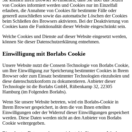
von Cookies informiert werden und Cookies nur im Einzelfall
erlauben, die Annahme von Cookies für bestimmte Fälle oder
generell ausschließen sowie das automatische Löschen der Cookies
beim Schließen des Browsers aktivieren. Bei der Deaktivierung von
Cookies kann die Funktionalität dieser Website eingeschränkt sein.
Welche Cookies und Dienste auf dieser Website eingesetzt werden,
können Sie dieser Datenschutzerklärung entnehmen.
Einwilligung mit Borlabs Cookie
Unsere Website nutzt die Consent-Technologie von Borlabs Cookie,
um Ihre Einwilligung zur Speicherung bestimmter Cookies in Ihrem
Browser oder zum Einsatz bestimmter Technologien einzuholen und
diese datenschutzkonform zu dokumentieren. Anbieter dieser
Technologie ist die Borlabs GmbH, Rübenkamp 32, 22305
Hamburg (im Folgenden Borlabs).
Wenn Sie unsere Website betreten, wird ein Borlabs-Cookie in
Ihrem Browser gespeichert, in dem die von Ihnen erteilten
Einwilligungen oder der Widerruf dieser Einwilligungen gespeichert
werden. Diese Daten werden nicht an den Anbieter von Borlabs
Cookie weitergegeben.