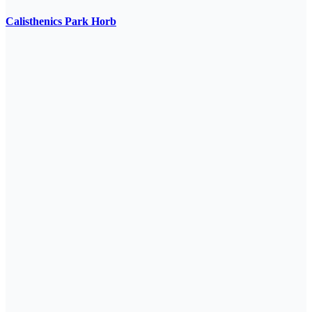
Calisthenics Park Horb