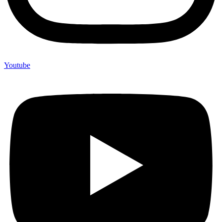
Youtube