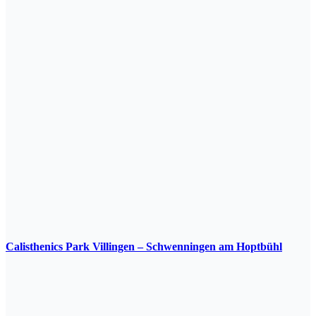
Calisthenics Park Villingen – Schwenningen am Hoptbühl