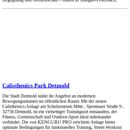
Calisthenics Park Detmold
Die Stadt Detmold stärkt ihr Angebot an modernen
Bewegungsräumen im öffentlichen Raum: Mit der neuen
Calisthenics-Anlage am Schulzentrum Mitte , Sprottauer Straße 9 ,
32756 Detmold, ist ein vielseitiger Trainingsort entstanden, der
Fitness, Gemeinschaft und Outdoor-Sport ideal miteinander
verbindet. Die von KENGURU PRO errichtete Anlage bietet
optimale Bedingungen für funktionelles Training, Street-Workout