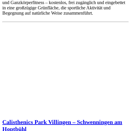
und Ganzkörperfitness – kostenlos, frei zugänglich und eingebettet
in eine großzügige Grünfläche, die sportliche Aktivität und
Begegnung auf natürliche Weise zusammenführt.
Calisthenics Park Villingen – Schwenningen am
Hoptbühl