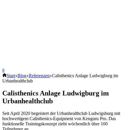
0
Start
Blog
Referenzen
Calisthenics Anlage Ludwigburg im
Urbanhealthclub
Calisthenics Anlage Ludwigburg im
Urbanhealthclub
Seit April 2020 begeistert der Urbanhealthclub Ludwigsburg mit
hochwertigem Calisthenics-Equipment von Kenguru Pro. Das
funktionelle Trainingskonzept zieht wöchentlich über 100
Teilnehmer an.