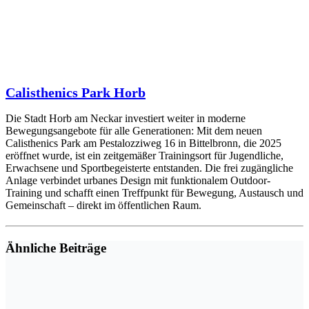
Calisthenics Park Horb
Die Stadt Horb am Neckar investiert weiter in moderne
Bewegungsangebote für alle Generationen: Mit dem neuen
Calisthenics Park am Pestalozziweg 16 in Bittelbronn, die 2025
eröffnet wurde, ist ein zeitgemäßer Trainingsort für Jugendliche,
Erwachsene und Sportbegeisterte entstanden. Die frei zugängliche
Anlage verbindet urbanes Design mit funktionalem Outdoor-
Training und schafft einen Treffpunkt für Bewegung, Austausch und
Gemeinschaft – direkt im öffentlichen Raum.
Ähnliche Beiträge