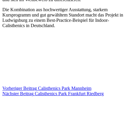
Die Kombination aus hochwertiger Ausstattung, starkem
Kursprogramm und gut gewähltem Standort macht das Projekt in
Ludwigsburg zu einem Best-Practice-Beispiel für Indoor-
Calisthenics in Deutschland.
Vorheriger
Beitrag
Calisthenics Park Mannheim
Nächster
Beitrag
Calisthenics Park Frankfurt Riedberg