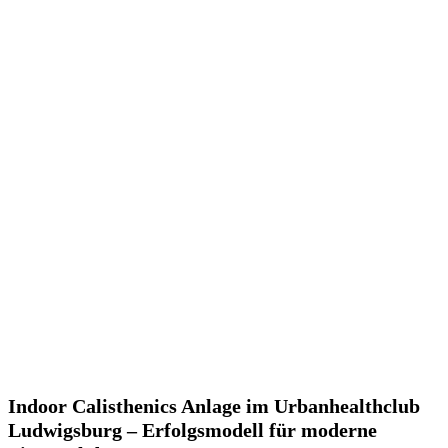
Indoor Calisthenics Anlage im Urbanhealthclub
Ludwigsburg – Erfolgsmodell für moderne