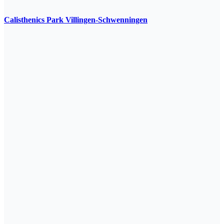
Calisthenics Park Villingen-Schwenningen