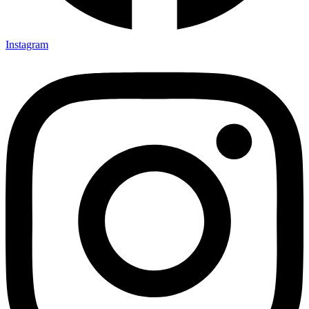
Instagram