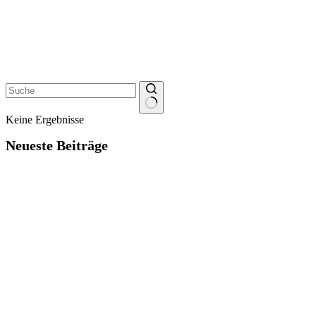
Keine Ergebnisse
Neueste Beiträge