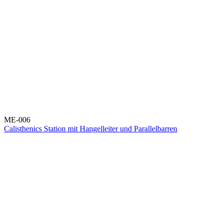
ME-006
Calisthenics Station mit Hangelleiter und Parallelbarren