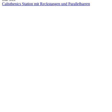
Calisthenics Station mit Reckstangen und Parallelbarren