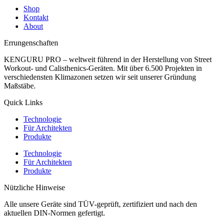
Shop
Kontakt
About
Errungenschaften
KENGURU PRO – weltweit führend in der Herstellung von Street
Workout- und Calisthenics-Geräten. Mit über 6.500 Projekten in
verschiedensten Klimazonen setzen wir seit unserer Gründung
Maßstäbe.
Quick Links
Technologie
Für Architekten
Produkte
Technologie
Für Architekten
Produkte
Nützliche Hinweise
Alle unsere Geräte sind TÜV-geprüft, zertifiziert und nach den
aktuellen DIN-Normen gefertigt.