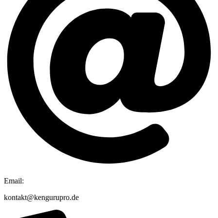
Email:
kontakt@kengurupro.de