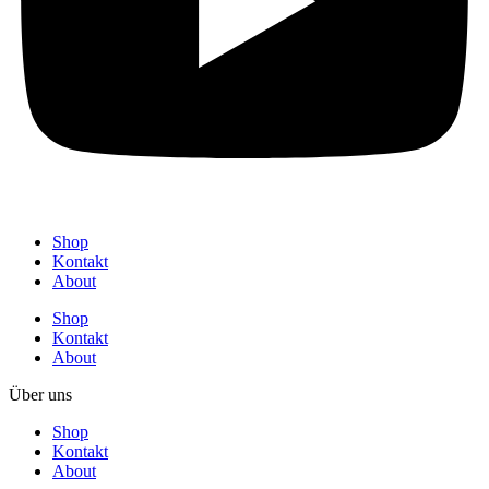
Shop
Kontakt
About
Shop
Kontakt
About
Über uns
Shop
Kontakt
About