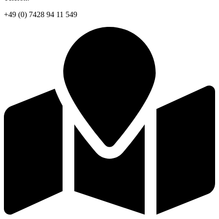
+49 (0) 7428 94 11 549