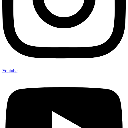
Youtube