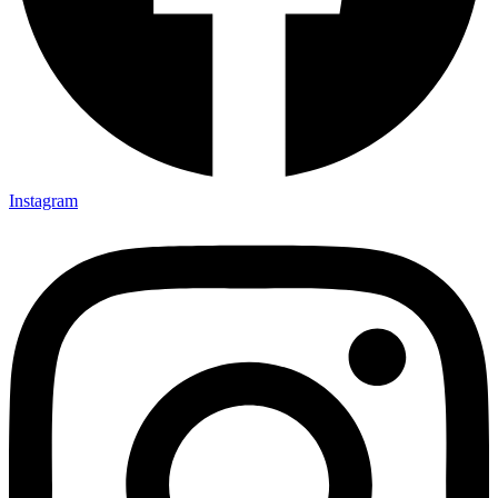
Instagram