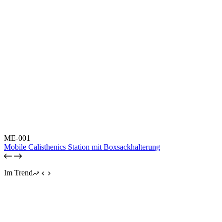
ME-001
Mobile Calisthenics Station mit Boxsackhalterung
Im Trend