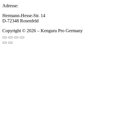
Adresse:
Hermann-Hesse-Str. 14
D-72348 Rosenfeld
Copyright © 2026 – Kenguru Pro Germany