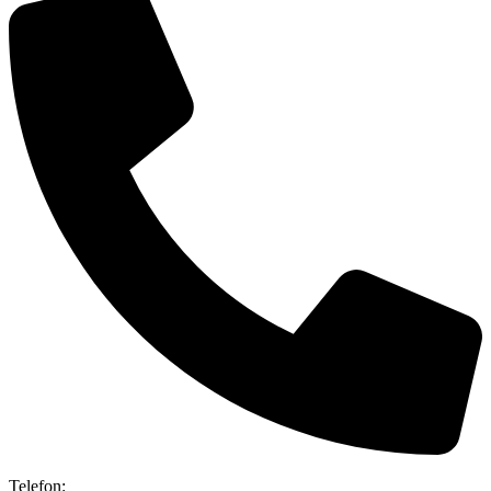
Telefon: