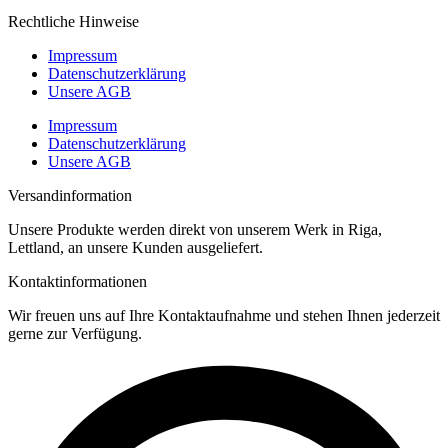
Rechtliche Hinweise
Impressum
Datenschutz­erklärung
Unsere AGB
Impressum
Datenschutz­erklärung
Unsere AGB
Versandinformation
Unsere Produkte werden direkt von unserem Werk in Riga,
Lettland, an unsere Kunden ausgeliefert.
Kontaktinformationen
Wir freuen uns auf Ihre Kontaktaufnahme und stehen Ihnen jederzeit
gerne zur Verfügung.