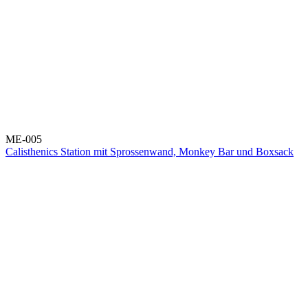
ME-005
Calisthenics Station mit Sprossenwand, Monkey Bar und Boxsack