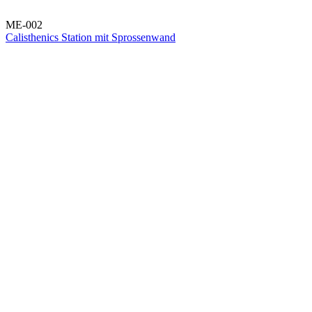
ME-002
Calisthenics Station mit Sprossenwand