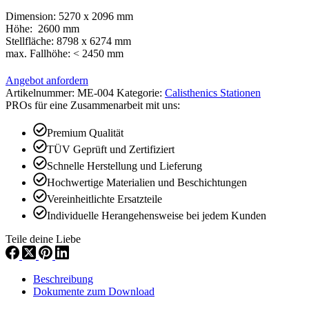
Dimension: 5270 x 2096 mm
Höhe:
2600 mm
Stellfläche: 8798 x 6274 mm
max. Fallhöhe: < 2450 mm
Angebot anfordern
Artikelnummer:
ME-004
Kategorie:
Calisthenics Stationen
PROs für eine Zusammenarbeit mit uns:
Premium Qualität
TÜV Geprüft und Zertifiziert
Schnelle Herstellung und Lieferung
Hochwertige Materialien und Beschichtungen
Vereinheitlichte Ersatzteile
Individuelle Herangehensweise bei jedem Kunden
Teile deine Liebe
Beschreibung
Dokumente zum Download