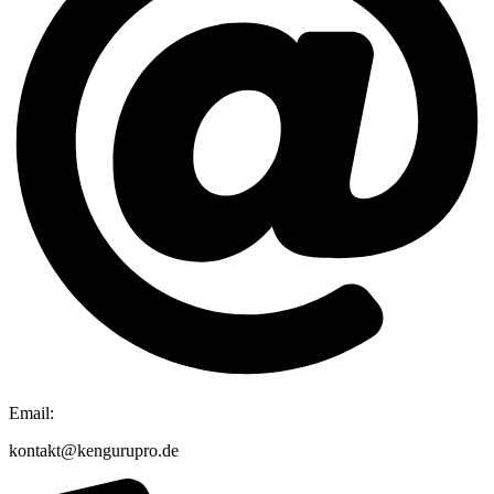
Email:
kontakt@kengurupro.de