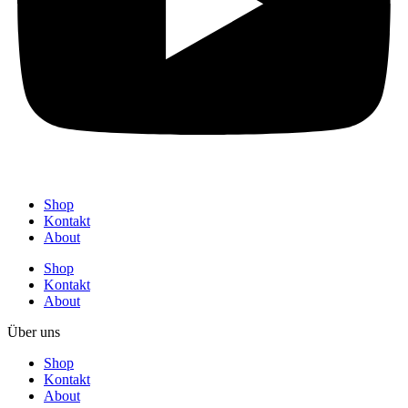
Shop
Kontakt
About
Shop
Kontakt
About
Über uns
Shop
Kontakt
About