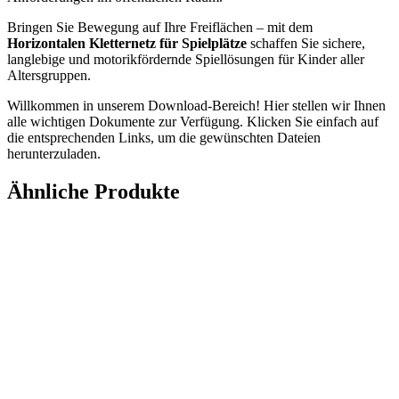
Bringen Sie Bewegung auf Ihre Freiflächen – mit dem
Horizontalen Kletternetz für Spielplätze
schaffen Sie sichere,
langlebige und motorikfördernde Spiellösungen für Kinder aller
Altersgruppen.
Willkommen in unserem Download-Bereich! Hier stellen wir Ihnen
alle wichtigen Dokumente zur Verfügung. Klicken Sie einfach auf
die entsprechenden Links, um die gewünschten Dateien
herunterzuladen.
Ähnliche Produkte