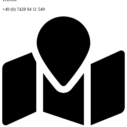
+49 (0) 7428 94 11 549