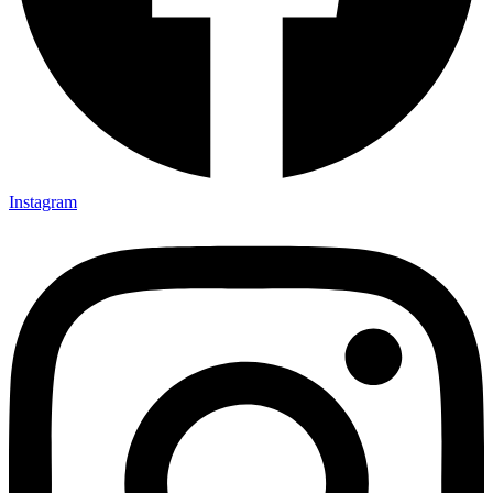
Instagram