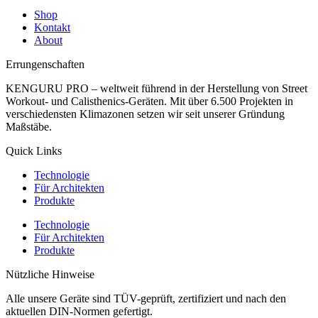
Shop
Kontakt
About
Errungenschaften
KENGURU PRO – weltweit führend in der Herstellung von Street
Workout- und Calisthenics-Geräten. Mit über 6.500 Projekten in
verschiedensten Klimazonen setzen wir seit unserer Gründung
Maßstäbe.
Quick Links
Technologie
Für Architekten
Produkte
Technologie
Für Architekten
Produkte
Nützliche Hinweise
Alle unsere Geräte sind TÜV-geprüft, zertifiziert und nach den
aktuellen DIN-Normen gefertigt.