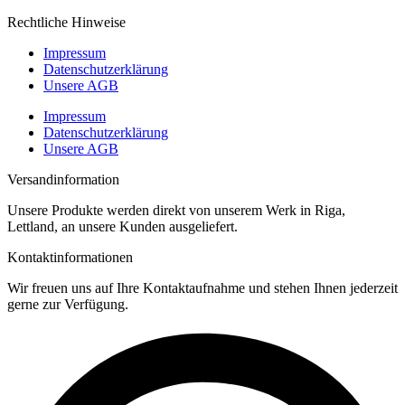
Rechtliche Hinweise
Impressum
Datenschutz­erklärung
Unsere AGB
Impressum
Datenschutz­erklärung
Unsere AGB
Versandinformation
Unsere Produkte werden direkt von unserem Werk in Riga,
Lettland, an unsere Kunden ausgeliefert.
Kontaktinformationen
Wir freuen uns auf Ihre Kontaktaufnahme und stehen Ihnen jederzeit
gerne zur Verfügung.