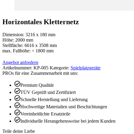
Horizontales Kletternetz
Dimension: 3216 x 180 mm
Höhe: 2000 mm
Stellfläche: 6616 x 3508 mm
max. Fallhöhe: < 1800 mm
Angebot anfordern
Artikelnummer:
KP-005
Kategorie:
Spielplatzgeräte
PROs für eine Zusammenarbeit mit uns:
Premium Qualität
TÜV Geprüft und Zertifiziert
Schnelle Herstellung und Lieferung
Hochwertige Materialien und Beschichtungen
Vereinheitlichte Ersatzteile
Individuelle Herangehensweise bei jedem Kunden
Teile deine Liebe