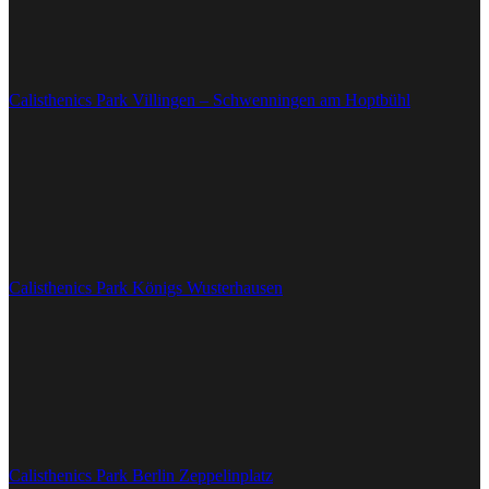
Calisthenics Park Villingen – Schwenningen am Hoptbühl
Calisthenics Park Königs Wusterhausen
Calisthenics Park Berlin Zeppelinplatz