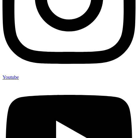
Youtube