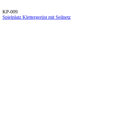
KP-009
Spielplatz Klettergerüst mit Seilnetz