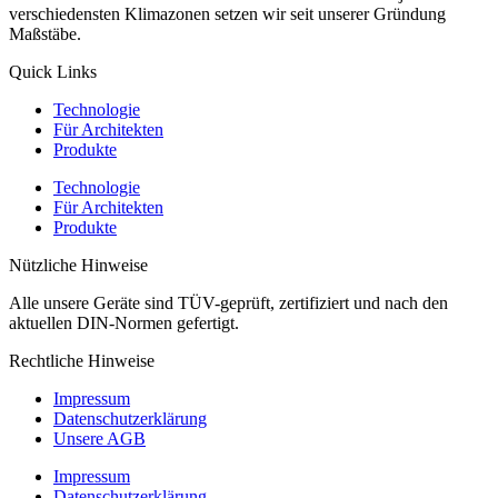
verschiedensten Klimazonen setzen wir seit unserer Gründung
Maßstäbe.
Quick Links
Technologie
Für Architekten
Produkte
Technologie
Für Architekten
Produkte
Nützliche Hinweise
Alle unsere Geräte sind TÜV-geprüft, zertifiziert und nach den
aktuellen DIN-Normen gefertigt.
Rechtliche Hinweise
Impressum
Datenschutz­erklärung
Unsere AGB
Impressum
Datenschutz­erklärung