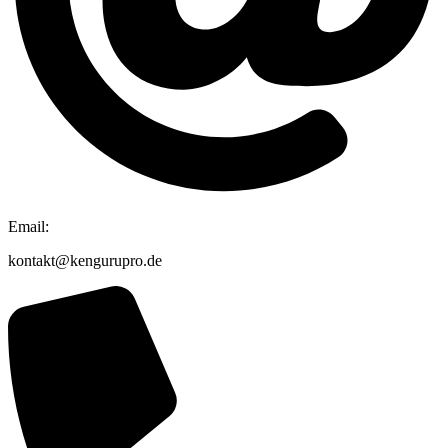
Email:
kontakt@kengurupro.de