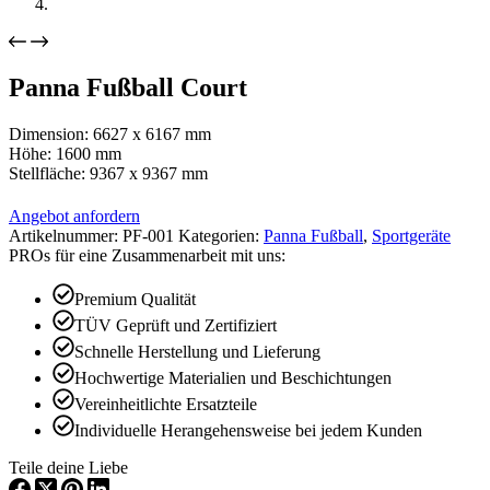
Panna Fußball Court
Dimension: 6627 x 6167 mm
Höhe: 1600 mm
Stellfläche: 9367 x 9367 mm
Angebot anfordern
Artikelnummer:
PF-001
Kategorien:
Panna Fußball
,
Sportgeräte
PROs für eine Zusammenarbeit mit uns:
Premium Qualität
TÜV Geprüft und Zertifiziert
Schnelle Herstellung und Lieferung
Hochwertige Materialien und Beschichtungen
Vereinheitlichte Ersatzteile
Individuelle Herangehensweise bei jedem Kunden
Teile deine Liebe