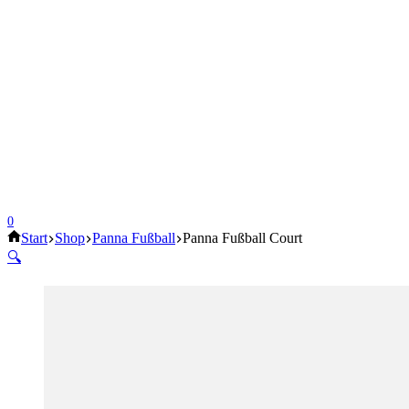
0
Start
Shop
Panna Fußball
Panna Fußball Court
🔍