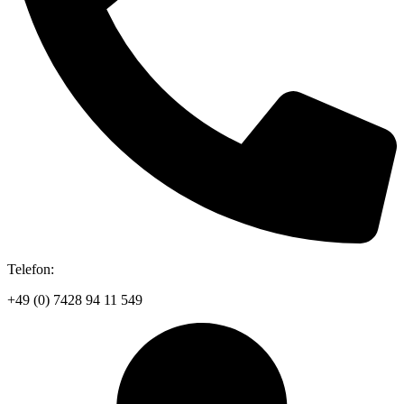
Telefon:
+49 (0) 7428 94 11 549