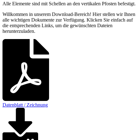
Alle Elemente sind mit Schellen an den vertikalen Pfosten befestigt.
Willkommen in unserem Download-Bereich! Hier stellen wir Ihnen
alle wichtigen Dokumente zur Verfügung. Klicken Sie einfach auf
die entsprechenden Links, um die gewünschten Dateien
herunterzuladen.
Datenblatt / Zeichnung