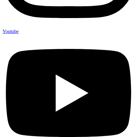
Youtube