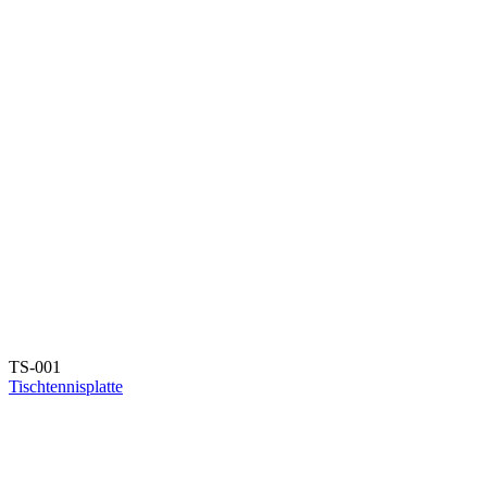
TS-001
Tischtennisplatte