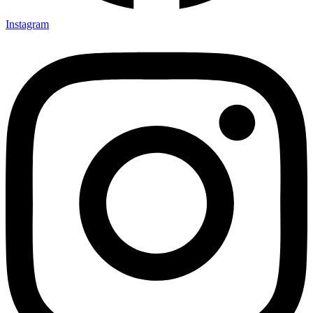
Instagram