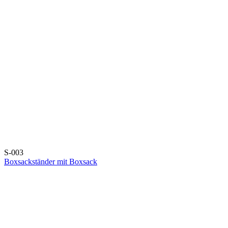
S-003
Boxsackständer mit Boxsack