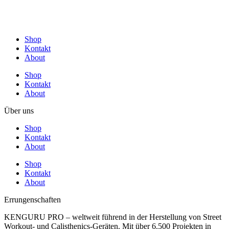
Shop
Kontakt
About
Shop
Kontakt
About
Über uns
Shop
Kontakt
About
Shop
Kontakt
About
Errungenschaften
KENGURU PRO – weltweit führend in der Herstellung von Street
Workout- und Calisthenics-Geräten. Mit über 6.500 Projekten in