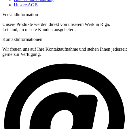
Unsere AGB
Versandinformation
Unsere Produkte werden direkt von unserem Werk in Riga,
Lettland, an unsere Kunden ausgeliefert.
Kontaktinformationen
Wir freuen uns auf Ihre Kontaktaufnahme und stehen Ihnen jederzeit
gerne zur Verfügung.