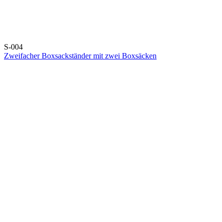
S-004
Zweifacher Boxsackständer mit zwei Boxsäcken