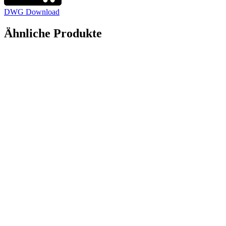
DWG Download
Ähnliche Produkte