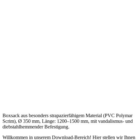
Boxsack aus besonders strapazierfähigem Material (PVC Polymar
Scrim), Ø 350 mm, Länge: 1200–1500 mm, mit vandalismus- und
diebstahlhemmender Befestigung.
Willkommen in unserem Download-Bereich! Hier stellen wir Ihnen