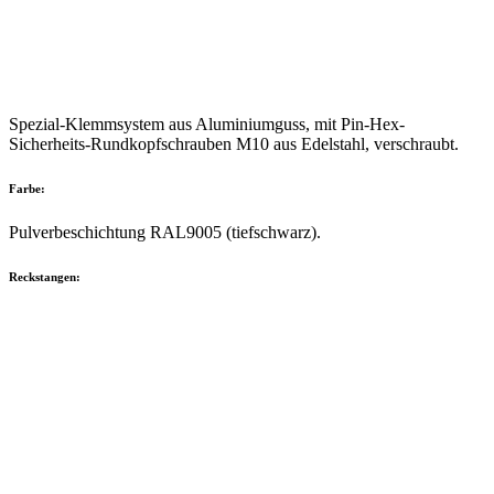
Spezial-Klemmsystem aus Aluminiumguss, mit Pin-Hex-
Sicherheits-Rundkopfschrauben M10 aus Edelstahl, verschraubt.
Farbe:
Pulverbeschichtung RAL9005 (tiefschwarz).
Reckstangen: