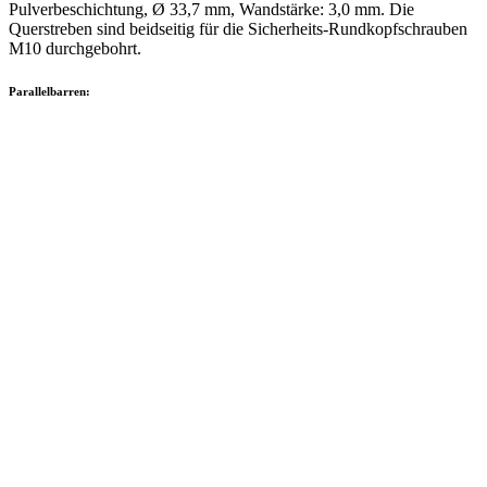
Pulverbeschichtung, Ø 33,7 mm, Wandstärke: 3,0 mm. Die
Querstreben sind beidseitig für die Sicherheits-Rundkopfschrauben
M10 durchgebohrt.
Parallelbarren: