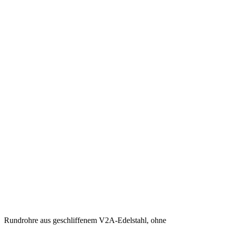
Rundrohre aus geschliffenem V2A-Edelstahl, ohne