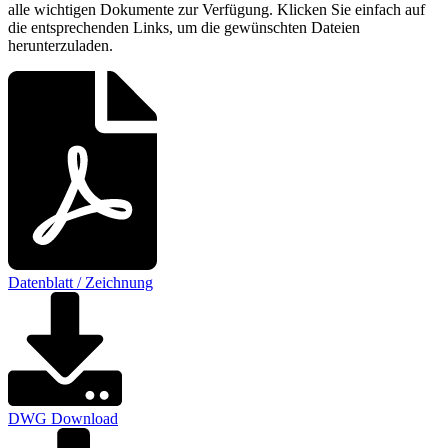
alle wichtigen Dokumente zur Verfügung. Klicken Sie einfach auf
die entsprechenden Links, um die gewünschten Dateien
herunterzuladen.
Datenblatt / Zeichnung
DWG Download