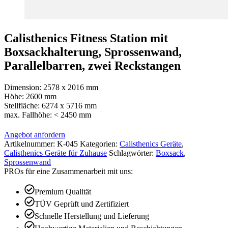
Calisthenics Fitness Station mit
Boxsackhalterung, Sprossenwand,
Parallelbarren, zwei Reckstangen
Dimension: 2578 x 2016 mm
Höhe: 2600 mm
Stellfläche: 6274 x 5716 mm
max. Fallhöhe: < 2450 mm
Angebot anfordern
Artikelnummer:
K-045
Kategorien:
Calisthenics Geräte
,
Calisthenics Geräte für Zuhause
Schlagwörter:
Boxsack
,
Sprossenwand
PROs für eine Zusammenarbeit mit uns:
Premium Qualität
TÜV Geprüft und Zertifiziert
Schnelle Herstellung und Lieferung