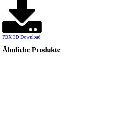
FBX 3D Download
Ähnliche Produkte